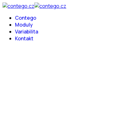
Contego
Moduly
Variabilita
Kontakt